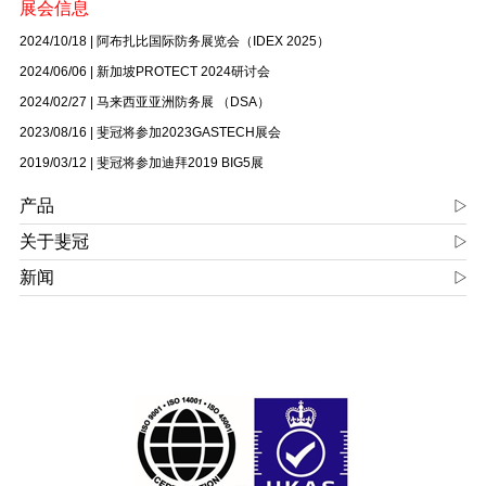
展会信息
2024/10/18
|
阿布扎比国际防务展览会（IDEX 2025）
2024/06/06
|
新加坡PROTECT 2024研讨会
2024/02/27
|
马来西亚亚洲防务展 （DSA）
2023/08/16
|
斐冠将参加2023GASTECH展会
2019/03/12
|
斐冠将参加迪拜2019 BIG5展
产品
关于斐冠
新闻