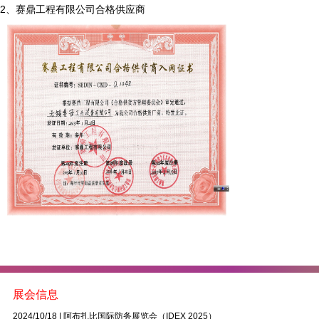
2、赛鼎工程有限公司合格供应商
展会信息
2024/10/18
|
阿布扎比国际防务展览会（IDEX 2025）