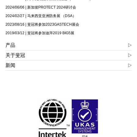
2024/06/06
|
新加坡PROTECT 2024研讨会
2024/02/27
|
马来西亚亚洲防务展 （DSA）
2023/08/16
|
斐冠将参加2023GASTECH展会
2019/03/12
|
斐冠将参加迪拜2019 BIG5展
产品
关于斐冠
新闻